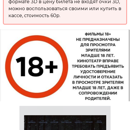
формате 3D в цену билета не входят очки 3D,
можно воспользоваться своими или купить в
кассе, стоимость 60р.