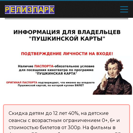
Скидка детям до 12 лет 40%, на детские
сеансы с возрастным ограничением 0+, 6+ и
стоимостью билетов от 300р. На фильмы в