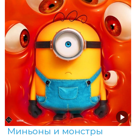
Миньоны и монстры