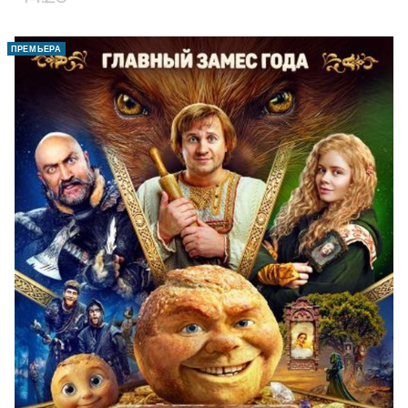
ПРЕМЬЕРА