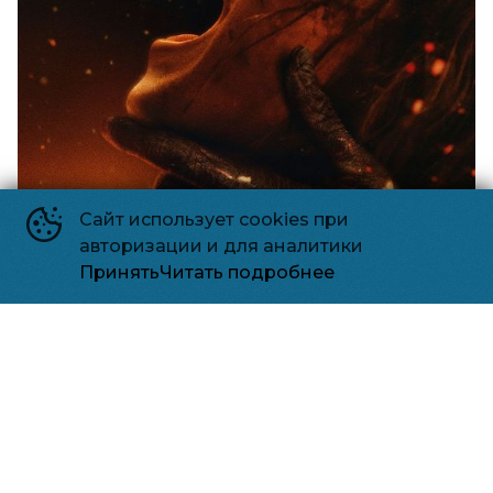
Сайт использует cookies при
авторизации и для аналитики
Принять
Читать подробнее