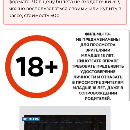
формате 3D в цену билета не входят очки 3D,
можно воспользоваться своими или купить в
кассе, стоимость 60р.
ПРЕМЬЕРА