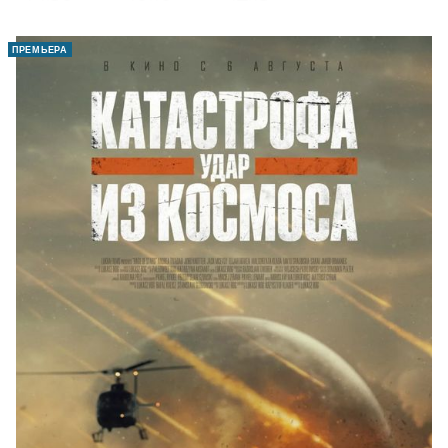
ПРЕМЬЕРА