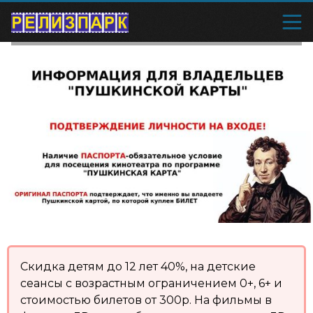
Скидка детям до 12 лет 40%, на детские
сеансы с возрастным ограничением 0+, 6+ и
стоимостью билетов от 300р. На фильмы в