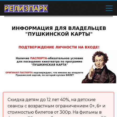
Скидка детям до 12 лет 40%, на детские
сеансы с возрастным ограничением 0+, 6+ и
стоимостью билетов от 300р. На фильмы в