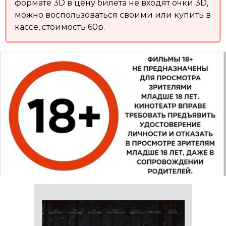
формате 3D в цену билета не входят очки 3D,
можно воспользоваться своими или купить в
кассе, стоимость 60р.