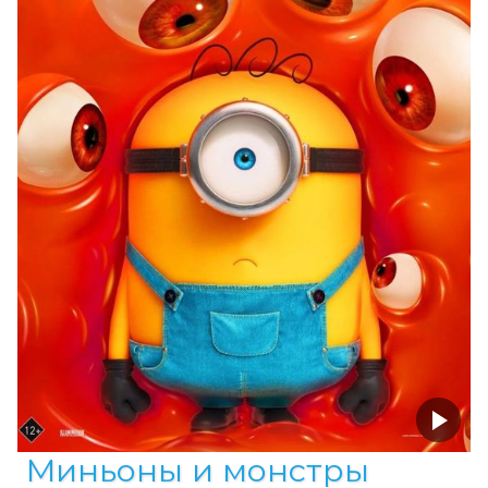
Миньоны и монстры