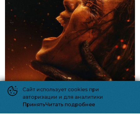
Сайт использует cookies при
авторизации и для аналитики
Принять
Читать подробнее