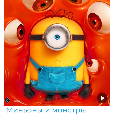
Миньоны и монстры