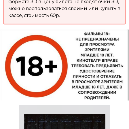
формате 3D в цену билета не входят очки 3D,
можно воспользоваться своими или купить в
кассе, стоимость 60р.