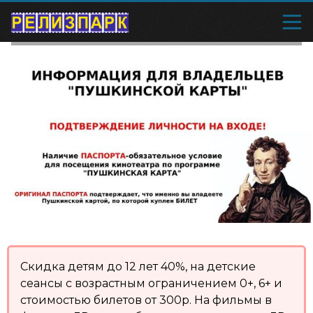
Скидка детям до 12 лет 40%, на детские
сеансы с возрастным ограничением 0+, 6+ и
стоимостью билетов от 300р. На фильмы в