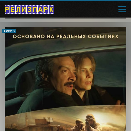
АРХИВ