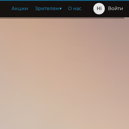
Акции
Зрителям
О нас
Войти