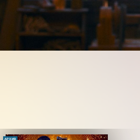
АРХИВ