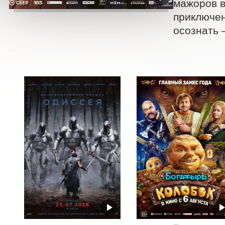
мажоров в
приключен
осознать 