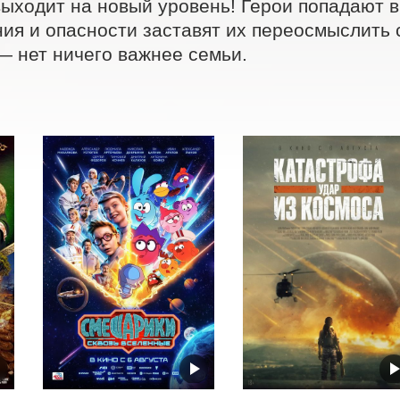
ыходит на новый уровень! Герои попадают в э
ия и опасности заставят их переосмыслить 
— нет ничего важнее семьи.