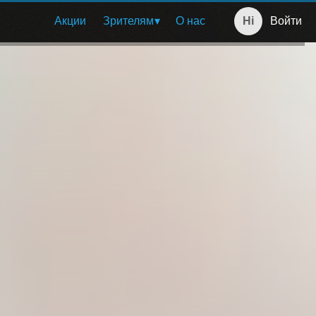
Акции
Зрителям
О нас
Войти