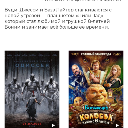
Вуди, Джесси и Базз Лайтер сталкиваются с 
новой угрозой — планшетом «ЛилиПад», 
который стал любимой игрушкой 8-летней 
Бонни и занимает всё больше её времени.