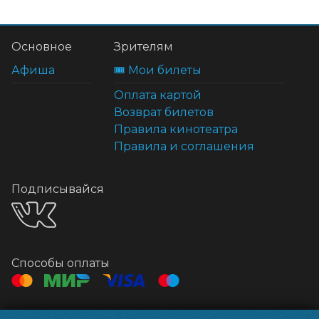
Основное
Зрителям
Афиша
🎟️ Мои билеты
Оплата картой
Возврат билетов
Правила кинотеатра
Правила и соглашения
Подписывайся
Способы оплаты
Контакты