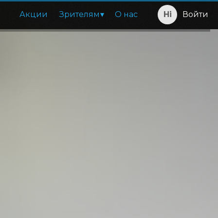
Акции
Зрителям
О нас
Войти