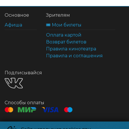
Основное
Зрителям
Афиша
🎟️ Мои билеты
Оплата картой
Возврат билетов
Правила кинотеатра
Правила и соглашения
Подписывайся
Способы оплаты
Контакты