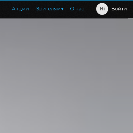
Акции
Зрителям
О нас
Войти