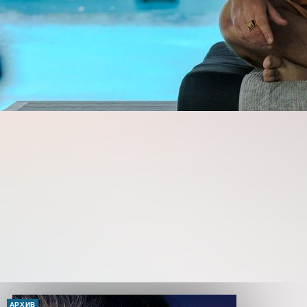
АРХИВ