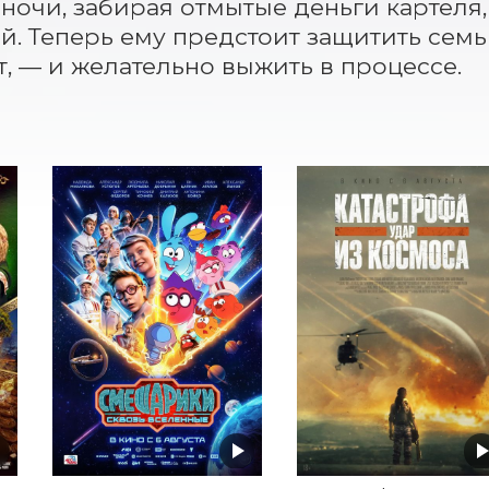
ночи, забирая отмытые деньги картеля, 
й. Теперь ему предстоит защитить семью,
т, — и желательно выжить в процессе.