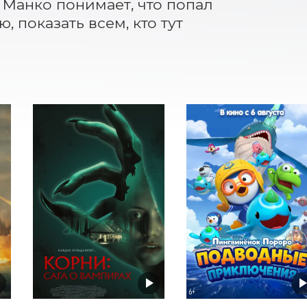
Манко понимает, что попал 
 показать всем, кто тут 