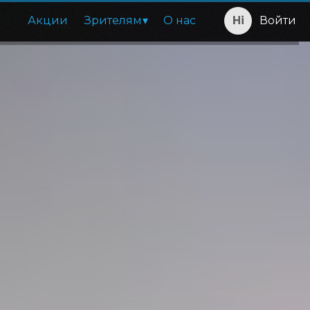
Акции
Зрителям
О нас
Войти