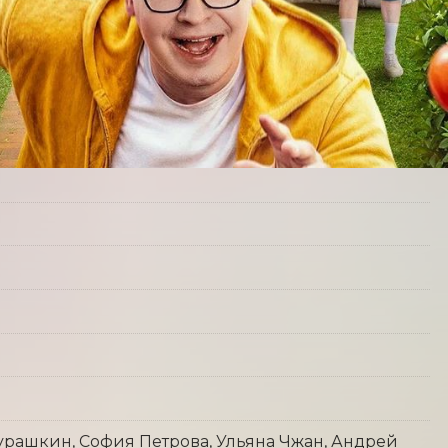
рашкин, София Петрова, Ульяна Чжан, Андрей