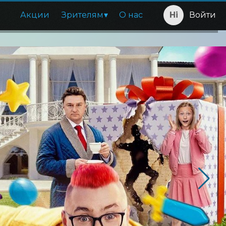
Акции
Зрителям
О нас
Войти