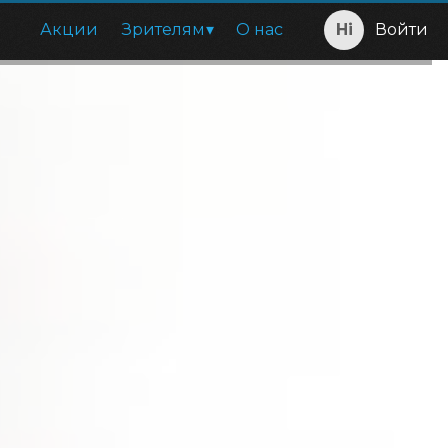
Акции
Зрителям
О нас
Войти