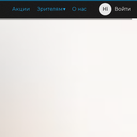
Акции
Зрителям
О нас
Войти