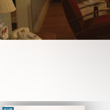
АРХИВ