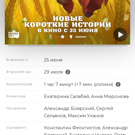
25 июня
В прокате с
29 июля
В прокате до
1 час 7 минут (+7 мин. ролики)
Хронометраж
Екатерина Салабай, Анна Миронова
Режиссер
Александр Боярский, Сергей
Продюсер
Сельянов, Максим Уханов
Константин Феоктистов, Александр
Сценарист