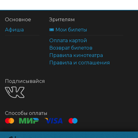
Основное
Зрителям
Афиша
🎟️ Мои билеты
Оплата картой
Возврат билетов
Правила кинотеатра
Правила и соглашения
Подписывайся
Способы оплаты
Контакты