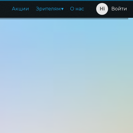
Акции
Зрителям
О нас
Войти