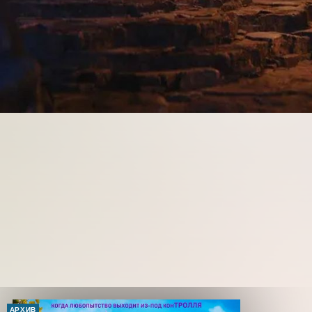
АРХИВ