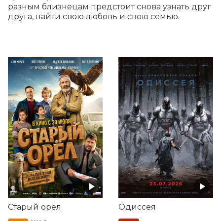
разным близнецам предстоит снова узнать друг 
друга, найти свою любовь и свою семью.
Старый орёл
Одиссея