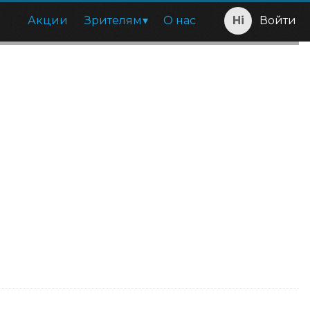
Акции
Зрителям
О нас
Войти