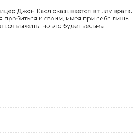
цер Джон Касл оказывается в тылу врага.
 пробиться к своим, имея при себе лишь
ться выжить, но это будет весьма